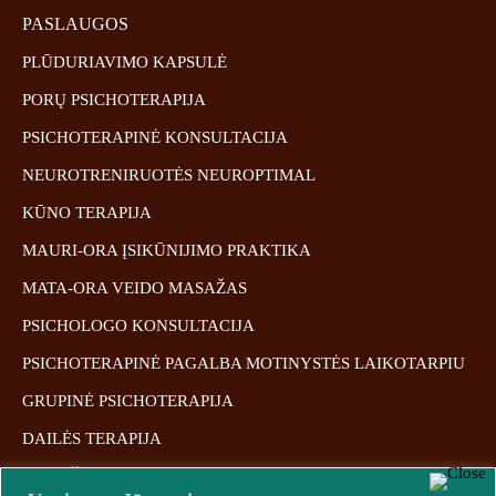
PASLAUGOS
PLŪDURIAVIMO KAPSULĖ
PORŲ PSICHOTERAPIJA
PSICHOTERAPINĖ KONSULTACIJA
NEUROTRENIRUOTĖS NEUROPTIMAL
KŪNO TERAPIJA
MAURI-ORA ĮSIKŪNIJIMO PRAKTIKA
MATA-ORA VEIDO MASAŽAS
PSICHOLOGO KONSULTACIJA
PSICHOTERAPINĖ PAGALBA MOTINYSTĖS LAIKOTARPIU
GRUPINĖ PSICHOTERAPIJA
DAILĖS TERAPIJA
MASAŽAI